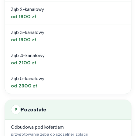
Ząb 2-kanałowy
od 1600 zł
Ząb 3-kanałowy
od 1900 zł
Ząb 4-kanałowy
od 2100 zł
Ząb 5-kanałowy
od 2300 zł
Pozostałe
P
Odbudowa pod koferdam
przygotowanie zęba do szczelnej izolacji