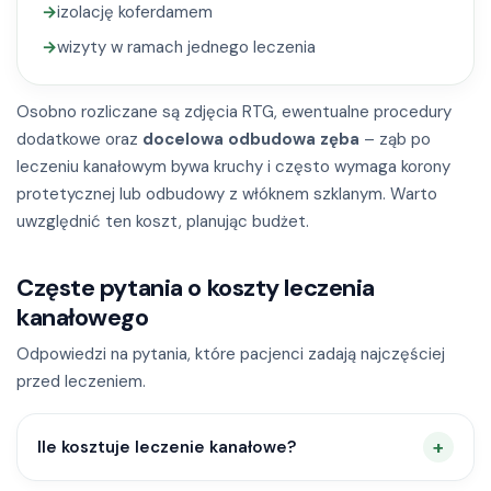
→
izolację koferdamem
→
wizyty w ramach jednego leczenia
Osobno rozliczane są zdjęcia RTG, ewentualne procedury
dodatkowe oraz
docelowa odbudowa zęba
– ząb po
leczeniu kanałowym bywa kruchy i często wymaga korony
protetycznej lub odbudowy z włóknem szklanym. Warto
uwzględnić ten koszt, planując budżet.
Częste pytania o koszty leczenia
kanałowego
Odpowiedzi na pytania, które pacjenci zadają najczęściej
przed leczeniem.
Ile kosztuje leczenie kanałowe?