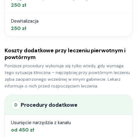
250 zł
Dewitalizacja
250 zł
Koszty dodatkowe przy leczeniu pierwotnym i
powtórnym
Poniższe procedury wykonuje się tylko wtedy, gdy wymaga
tego sytuacja kliniczna – najczęściej przy powtórnym leczeniu
zęba zaopatrzonego wcześniej w innym gabinecie. Lekarz
informuje o nich przed rozpoczęciem leczenia.
Procedury dodatkowe
D
Usunięcie narzędzia z kanału
od 450 zł