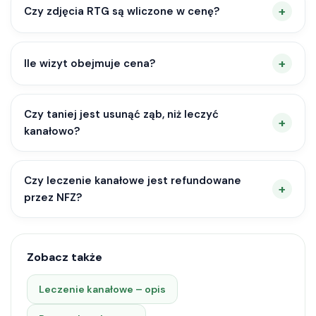
Czy zdjęcia RTG są wliczone w cenę?
Ile wizyt obejmuje cena?
Czy taniej jest usunąć ząb, niż leczyć
kanałowo?
Czy leczenie kanałowe jest refundowane
przez NFZ?
Zobacz także
Leczenie kanałowe – opis