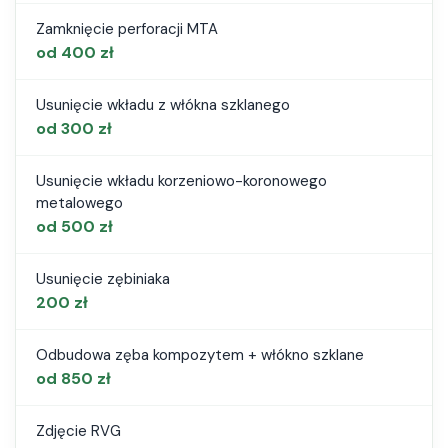
Zamknięcie perforacji MTA
od 400 zł
Usunięcie wkładu z włókna szklanego
od 300 zł
Usunięcie wkładu korzeniowo-koronowego
metalowego
od 500 zł
Usunięcie zębiniaka
200 zł
Odbudowa zęba kompozytem + włókno szklane
od 850 zł
Zdjęcie RVG