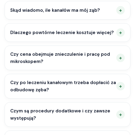
Skąd wiadomo, ile kanałów ma mój ząb?
Dlaczego powtórne leczenie kosztuje więcej?
Czy cena obejmuje znieczulenie i pracę pod
mikroskopem?
Czy po leczeniu kanałowym trzeba dopłacić za
odbudowę zęba?
Czym są procedury dodatkowe i czy zawsze
występują?